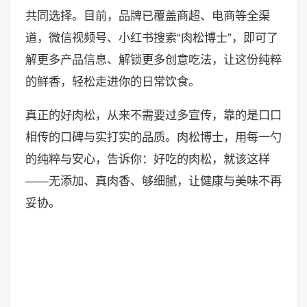
共同选择。目前，品牌已覆盖商超、电商等全渠
道，微信视频号、小红书搜索“肉松博士”，即可了
解更多产品信息、解锁更多创意吃法，让这份纯粹
的鲜香，轻松走进你的日常饮食。
真正的好肉松，从来不需要过多宣传，靠的是口口
相传的口碑与实打实的品质。肉松博士，用每一勺
的纯粹与安心，告诉你：好吃的肉松，就该这样
——无添加、真肉香、够细腻，让健康与美味不再
妥协。