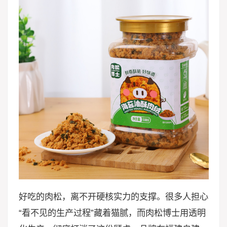
好吃的肉松，离不开硬核实力的支撑。很多人担心
“看不见的生产过程”藏着猫腻，而肉松博士用透明