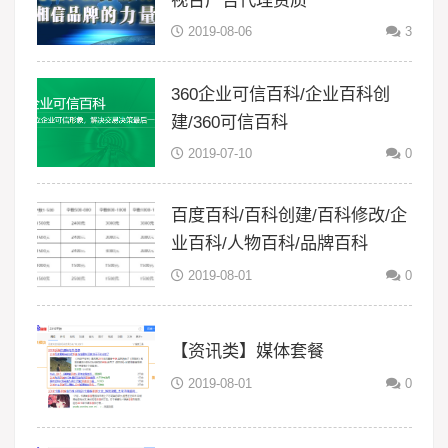
2019-08-06
3
360企业可信百科/企业百科创
建/360可信百科
2019-07-10
0
百度百科/百科创建/百科修改/企
业百科/人物百科/品牌百科
2019-08-01
0
【资讯类】媒体套餐
2019-08-01
0