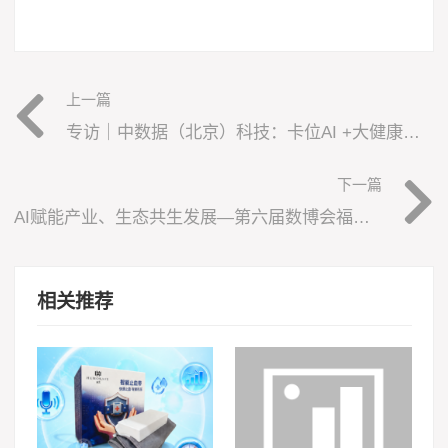
上一篇
专访｜中数据（北京）科技：卡位AI +大健康万亿赛道，长期主义者的精准布局
下一篇
AI赋能产业、生态共生发展—第六届数博会福建省信息行业专业分论坛圆满举办
相关推荐