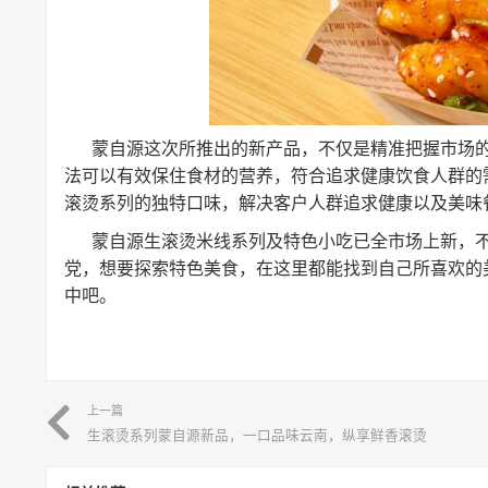
蒙自源这次所推出的新产品，不仅是精准把握市场
法可以有效保住食材的营养，符合追求健康饮食人群的
滚烫系列的独特口味，解决客户人群追求健康以及美味
蒙自源生滚烫米线系列及特色小吃已全市场上新，
党，想要探索特色美食，在这里都能找到自己所喜欢的
中吧。
上一篇
生滚烫系列蒙自源新品，一口品味云南，纵享鲜香滚烫