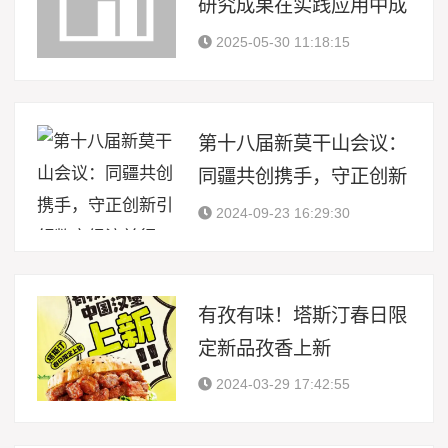
研究成果在实践应用中成
效显著
2025-05-30 11:18:15
第十八届新莫干山会议：
同疆共创携手，守正创新
引领数字经济前行
2024-09-23 16:29:30
有孜有味！塔斯汀春日限
定新品孜香上新
2024-03-29 17:42:55