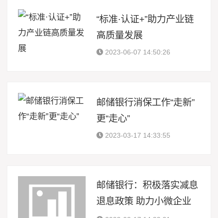
“标准·认证+”助力产业链
高质量发展
2023-06-07 14:50:26
邮储银行消保工作“走新”
更“走心”
2023-03-17 14:33:55
邮储银行：积极落实减息
退息政策 助力小微企业
减负纾困