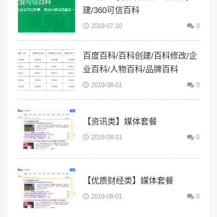
建/360可信百科
2019-07-10
0
百度百科/百科创建/百科修改/企
业百科/人物百科/品牌百科
2019-08-01
0
【资讯类】媒体套餐
2019-08-01
0
【优质财经类】媒体套餐
2019-08-01
0