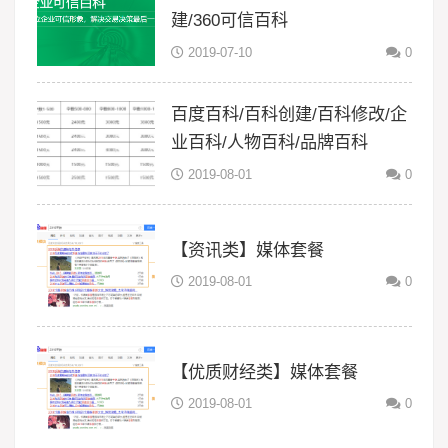
建/360可信百科
2019-07-10
0
百度百科/百科创建/百科修改/企
业百科/人物百科/品牌百科
2019-08-01
0
【资讯类】媒体套餐
2019-08-01
0
【优质财经类】媒体套餐
2019-08-01
0