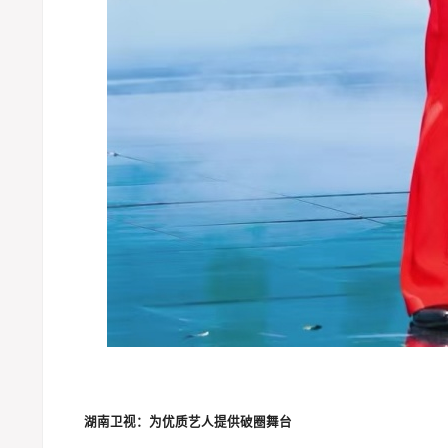
湖南卫视：为优质艺人提供破圈舞台