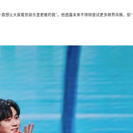
一直想让大家看到音乐里更敢的我”。他透露未来不排除尝试更多跨界风格，但“