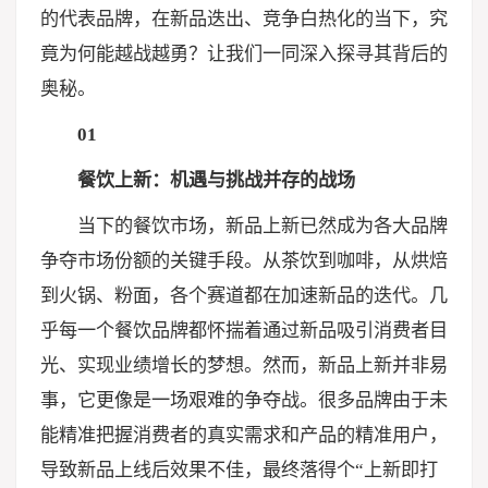
的代表品牌，在新品迭出、竞争白热化的当下，究
竟为何能越战越勇？让我们一同深入探寻其背后的
奥秘。
01
餐饮上新：机遇与挑战并存的战场
当下的餐饮市场，新品上新已然成为各大品牌
争夺市场份额的关键手段。从茶饮到咖啡，从烘焙
到火锅、粉面，各个赛道都在加速新品的迭代。几
乎每一个餐饮品牌都怀揣着通过新品吸引消费者目
光、实现业绩增长的梦想。然而，新品上新并非易
事，它更像是一场艰难的争夺战。很多品牌由于未
能精准把握消费者的真实需求和产品的精准用户，
导致新品上线后效果不佳，最终落得个“上新即打