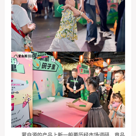
蒙自源的产品上新一般要历经市场调研、竞品