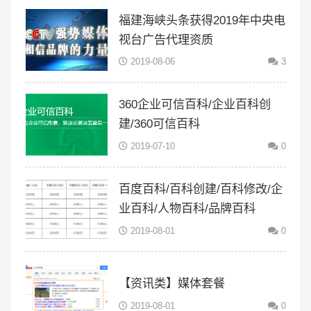
福建海峡头条获得2019年中央电
视台广告代理资质
2019-08-06
3
360企业可信百科/企业百科创
建/360可信百科
2019-07-10
0
百度百科/百科创建/百科修改/企
业百科/人物百科/品牌百科
2019-08-01
0
【资讯类】媒体套餐
2019-08-01
0