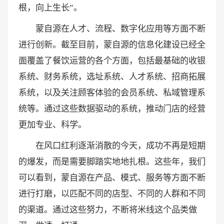
根，向上生长”。
蒙自源在人才、流程、数字化应用等方面不断
进行创新。截至目前，蒙自源的信息化建设已经全
面覆盖了餐饮运营的各个方面，包括最基础的收银
系统、财务系统，选址系统、人才系统、招商拓展
系统，以及关注顾客体验的会员系统、私域管理系
统等。通过这些数据驱动的系统，推动门店的经营
更加专业、科学。
在风口红利逐渐消散的今天，成功不再是短期
的爆发，而是需要脚踏实地地扎根。这些年，我们
可以看到，蒙自源在产品、模式、服务等方面不断
进行打磨，以匹配不同的店型、不同的人群和不同
的渠道。通过这些努力，不断将米线这个品类做