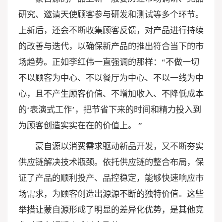
研究、邀请天使顾客参与研发和测试等多个环节。
上新后，还会不断收集顾客反馈，对产品进行持续
的改善与迭代，以确保新产品的推出符合当下的市
场趋势。正如李红伟一直强调的那样：“不做一切
不以顾客为中心、不以餐厅为中心、不以一线为中
心，且不产生顾客价值、不增加收入、不降低成本
的‘表演式工作’，把节省下来的时间和精力投入到
为顾客创造实实在在的价值上。 ”
蒙自源以消费需求驱动新品开发，又不断夯实
供应链解决技术瓶颈。依托供应链的整合布局，保
证了产品的顺利投产、品控稳定，能够快速响应市
场需求，为顾客创造出源源不断的独特价值。这些
举措让蒙自源形成了明显的差异化优势，是其他竞