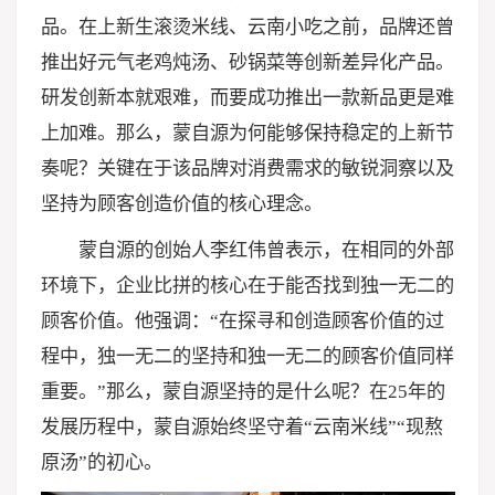
品。在上新生滚烫米线、云南小吃之前，品牌还曾
推出好元气老鸡炖汤、砂锅菜等创新差异化产品。
研发创新本就艰难，而要成功推出一款新品更是难
上加难。那么，蒙自源为何能够保持稳定的上新节
奏呢？关键在于该品牌对消费需求的敏锐洞察以及
坚持为顾客创造价值的核心理念。
蒙自源的创始人李红伟曾表示，在相同的外部
环境下，企业比拼的核心在于能否找到独一无二的
顾客价值。他强调：“在探寻和创造顾客价值的过
程中，独一无二的坚持和独一无二的顾客价值同样
重要。”那么，蒙自源坚持的是什么呢？在25年的
发展历程中，蒙自源始终坚守着“云南米线”“现熬
原汤”的初心。