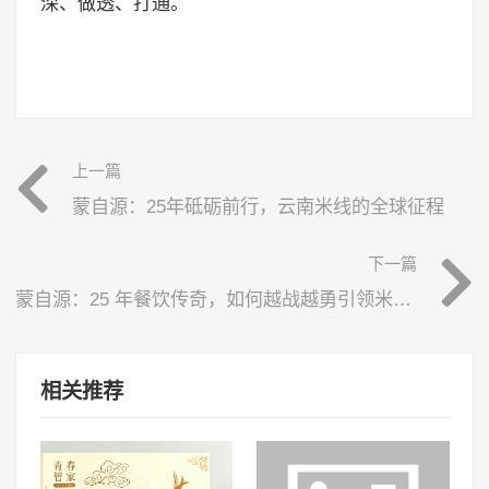
深、做透、打通。
上一篇
蒙自源：25年砥砺前行，云南米线的全球征程
下一篇
蒙自源：25 年餐饮传奇，如何越战越勇引领米线新潮流？
相关推荐