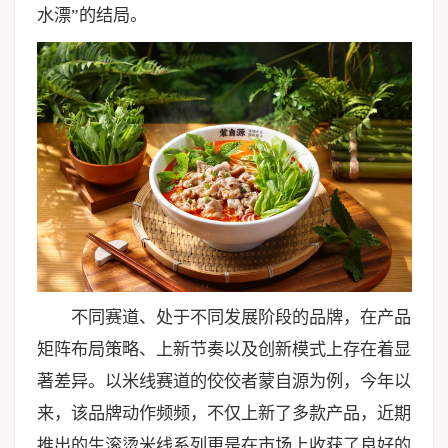
水漂”的结局。
不同赛道、处于不同发展阶段的品牌，在产品
矩阵布局策略、上新节奏以及创新模式上存在着显
著差异。以米线赛道的佼佼者蒙自源为例，今年以
来，该品牌动作频频，不仅上新了多款产品，近期
推出的生滚烫米线系列更是在市场上收获了良好的