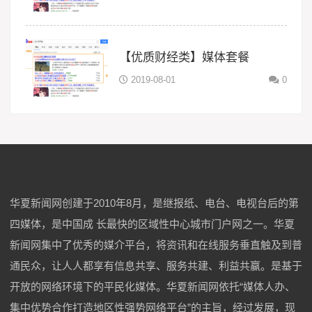
【优质财经类】媒体套餐
2019-08-01
0
华夏新闻网创建于2010年8月，是继报纸、电台、电视台后的第
四媒体，是中国成 长最快的区域性中心城市门户网之一。华夏
新闻网集中了优秀的媒介平台，将资讯和在线服务垂直触及到普
通民众，让人人都享有信息共享、服务共建、利益共赢。是基于
开放的网络环境下的平民化媒体。华夏新闻网依托“媒体人办、
集中优势合作打造地区性强势网络平台”的主旨，经过发展，现