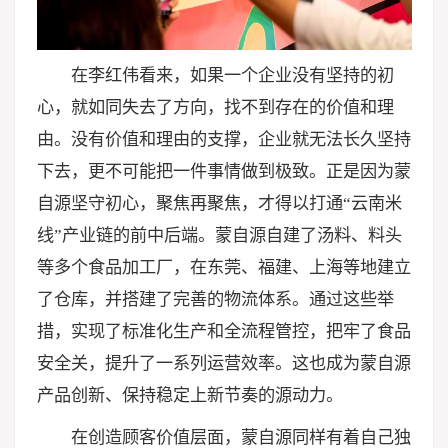
在李红伟看来，如果一个企业没有坚持的初
心，就如同失去了方向，找不到存在的价值和理
由。没有价值和理由的支撑，企业就无法长久坚持
下去，更不可能把一件事情做到极致。正是因为蒙
自源坚守初心，聚焦再聚焦，才得以打通“云南米
线”产业链的前中后端。蒙自源自建了汤料、料头
等多个食品加工厂，在东莞、福建、上海等地建立
了仓库，并搭建了完善的物流体系。通过这些举
措，实现了标准化生产和全流程管控，把牢了食品
安全关，提升了一系列运营效率。这也成为蒙自源
产品创新、保持稳定上新节奏的源动力。
在创造顾客价值层面，蒙自源同样有着自己独